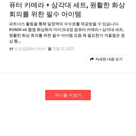
퓨터 카메라 + 삼각대 세트, 원활한 화상
회의를 위한 필수 아이템
파트너스 활동을 통해 일정액의 수수료를 제공받을 수 있습니다.
RUNDX 4K 웹캠 화상회의 마이크내장 컴퓨터 카메라 + 삼각대 세트,
원활한 화상 회의를 위한 필수 아이템 요즘 왜 필요한가 겨울철은 영
상 통…
신승엽(Alex Shin)
12월 22, 2025
자세한 내용 보기
게시물 더보기