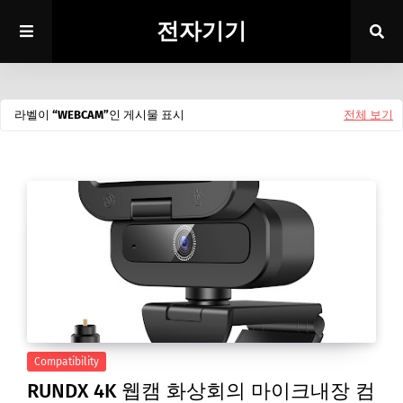
전자기기
라벨이
WEBCAM
인 게시물 표시
전체 보기
Compatibility
RUNDX 4K 웹캠 화상회의 마이크내장 컴