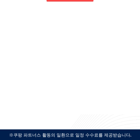
※쿠팡 파트너스 활동의 일환으로 일정 수수료를 제공받습니다.