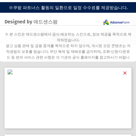
※쿠팡 파트너스 활동의 일환으로 일정 수수료를 제공받습니다.
Designed by 애드센스팜
※ 본 스킨은 애드센스팜에서 공식 배포하는 스킨으로, 정보 제공을 목적으로 제
작되었습니다.
광고 상품 판매 및 금융 중개를 목적으로 하지 않으며, 게시된 모든 콘텐츠는 저
작권법의 보호를 받습니다. 무단 복제 및 재배포를 금지하며, 조회·신청·다운로
드 등 편의 서비스 관련 사항은 각 기관의 공식 홈페이지를 참고하시기 바랍니
다.
✕