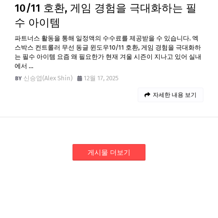
10/11 호환, 게임 경험을 극대화하는 필
수 아이템
파트너스 활동을 통해 일정액의 수수료를 제공받을 수 있습니다. 엑
스박스 컨트롤러 무선 동글 윈도우10/11 호환, 게임 경험을 극대화하
는 필수 아이템 요즘 왜 필요한가 현재 겨울 시즌이 지나고 있어 실내
에서 …
신승엽(Alex Shin)
12월 17, 2025
자세한 내용 보기
게시물 더보기