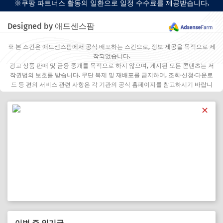
※쿠팡 파트너스 활동의 일환으로 일정 수수료를 제공받습니다.
Designed by 애드센스팜
※ 본 스킨은 애드센스팜에서 공식 배포하는 스킨으로, 정보 제공을 목적으로 제
작되었습니다.
광고 상품 판매 및 금융 중개를 목적으로 하지 않으며, 게시된 모든 콘텐츠는 저
작권법의 보호를 받습니다. 무단 복제 및 재배포를 금지하며, 조회·신청·다운로
드 등 편의 서비스 관련 사항은 각 기관의 공식 홈페이지를 참고하시기 바랍니
다.
✕
이번 주 인기글