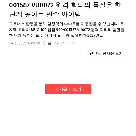
001587 VU0072 원격 회의의 품질을 한
단계 높이는 필수 아이템
파트너스 활동을 통해 일정액의 수수료를 제공받을 수 있습니다. 로
지텍 코리아 BRIO 100 웹캠 960-001587 VU0072 원격 회의의 품질을
한 단계 높이는 필수 아이템 요즘 왜 필요한가 2025년 …
신승엽(Alex Shin)
12월 25, 2025
자세한 내용 보기
게시물 더보기