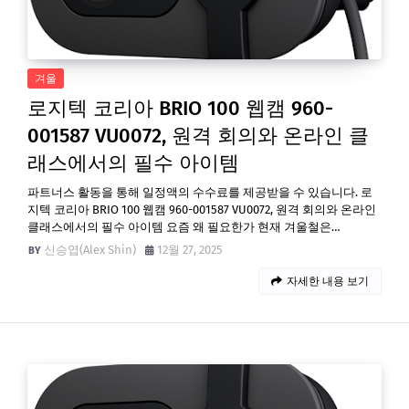
겨울
로지텍 코리아 BRIO 100 웹캠 960-
001587 VU0072, 원격 회의와 온라인 클
래스에서의 필수 아이템
파트너스 활동을 통해 일정액의 수수료를 제공받을 수 있습니다. 로
지텍 코리아 BRIO 100 웹캠 960-001587 VU0072, 원격 회의와 온라인
클래스에서의 필수 아이템 요즘 왜 필요한가 현재 겨울철은…
신승엽(Alex Shin)
12월 27, 2025
자세한 내용 보기