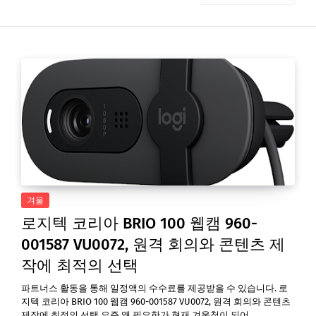
겨울
로지텍 코리아 BRIO 100 웹캠 960-
001587 VU0072, 원격 회의와 콘텐츠 제
작에 최적의 선택
파트너스 활동을 통해 일정액의 수수료를 제공받을 수 있습니다. 로
지텍 코리아 BRIO 100 웹캠 960-001587 VU0072, 원격 회의와 콘텐츠
제작에 최적의 선택 요즘 왜 필요한가 현재 겨울철이 되어…