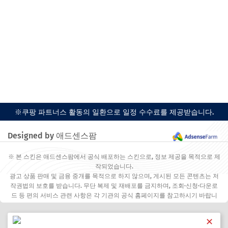
※쿠팡 파트너스 활동의 일환으로 일정 수수료를 제공받습니다.
Designed by 애드센스팜
※ 본 스킨은 애드센스팜에서 공식 배포하는 스킨으로, 정보 제공을 목적으로 제
작되었습니다.
광고 상품 판매 및 금융 중개를 목적으로 하지 않으며, 게시된 모든 콘텐츠는 저
작권법의 보호를 받습니다. 무단 복제 및 재배포를 금지하며, 조회·신청·다운로
드 등 편의 서비스 관련 사항은 각 기관의 공식 홈페이지를 참고하시기 바랍니
다.
✕