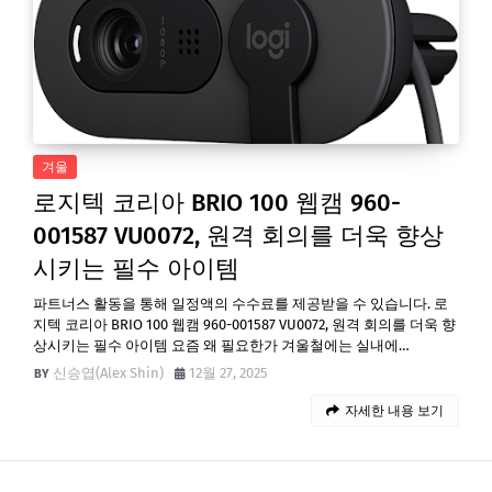
겨울
로지텍 코리아 BRIO 100 웹캠 960-
001587 VU0072, 원격 회의를 더욱 향상
시키는 필수 아이템
파트너스 활동을 통해 일정액의 수수료를 제공받을 수 있습니다. 로
지텍 코리아 BRIO 100 웹캠 960-001587 VU0072, 원격 회의를 더욱 향
상시키는 필수 아이템 요즘 왜 필요한가 겨울철에는 실내에…
신승엽(Alex Shin)
12월 27, 2025
자세한 내용 보기