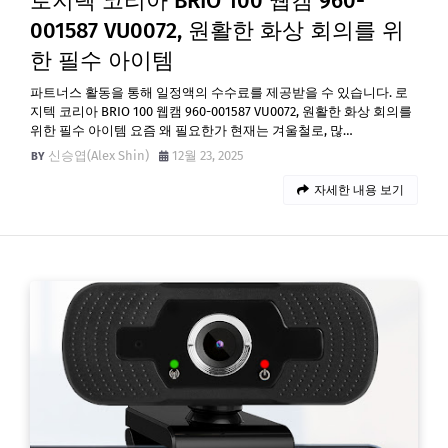
로지텍 코리아 BRIO 100 웹캠 960-
001587 VU0072, 원활한 화상 회의를 위
한 필수 아이템
파트너스 활동을 통해 일정액의 수수료를 제공받을 수 있습니다. 로
지텍 코리아 BRIO 100 웹캠 960-001587 VU0072, 원활한 화상 회의를
위한 필수 아이템 요즘 왜 필요한가 현재는 겨울철로, 많…
신승엽(Alex Shin)
12월 23, 2025
자세한 내용 보기