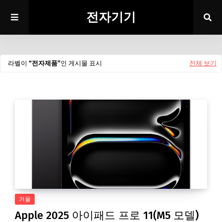
전자기기
라벨이
전자제품
인 게시물 표시
전체 보기
겨울
Apple 2025 아이패드 프로 11(M5 모델)