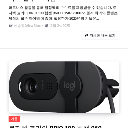
파트너스 활동을 통해 일정액의 수수료를 제공받을 수 있습니다. 로
지텍 코리아 BRIO 100 웹캠 960-001587 VU0072, 원격 회의와 콘텐츠
제작의 필수 아이템 요즘 왜 필요한가 2025년의 겨울은…
신승엽(Alex Shin)
12월 24, 2025
자세한 내용 보기
겨울