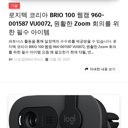
겨울
로지텍 코리아 BRIO 100 웹캠 960-
001587 VU0072, 원활한 Zoom 회의를 위
한 필수 아이템
파트너스 활동을 통해 일정액의 수수료를 제공받을 수 있습니다. 로
지텍 코리아 BRIO 100 웹캠 960-001587 VU0072, 원활한 Zoom 회의
를 위한 필수 아이템 요즘 왜 필요한가 현재 12월, 연…
신승엽(Alex Shin)
12월 29, 2025
자세한 내용 보기