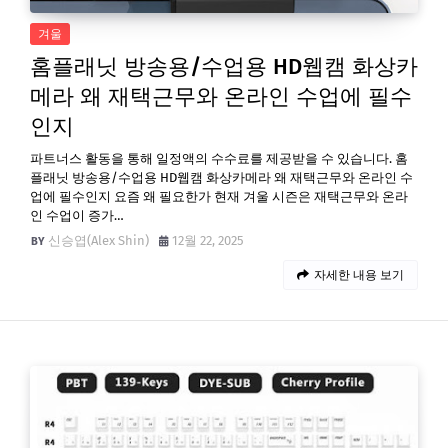
겨울
홈플래닛 방송용/수업용 HD웹캠 화상카
메라 왜 재택근무와 온라인 수업에 필수
인지
파트너스 활동을 통해 일정액의 수수료를 제공받을 수 있습니다. 홈
플래닛 방송용/수업용 HD웹캠 화상카메라 왜 재택근무와 온라인 수
업에 필수인지 요즘 왜 필요한가 현재 겨울 시즌은 재택근무와 온라
인 수업이 증가…
신승엽(Alex Shin)
12월 22, 2025
자세한 내용 보기