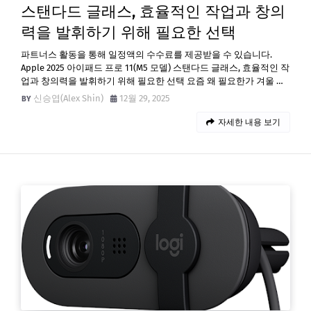
스탠다드 글래스, 효율적인 작업과 창의
력을 발휘하기 위해 필요한 선택
파트너스 활동을 통해 일정액의 수수료를 제공받을 수 있습니다.
Apple 2025 아이패드 프로 11(M5 모델) 스탠다드 글래스, 효율적인 작
업과 창의력을 발휘하기 위해 필요한 선택 요즘 왜 필요한가 겨울 …
신승엽(Alex Shin)
12월 29, 2025
자세한 내용 보기