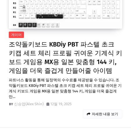
게이머
조약돌키보드 KBDiy PBT 파스텔 초크
키캡 세트 체리 프로필 귀여운 기계식 키
보드 게임용 MX용 일본 맞춤형 144 키,
게임을 더욱 즐겁게 만들어줄 아이템
파트너스 활동을 통해 일정액의 수수료를 제공받을 수 있습니다. 조
약돌키보드 KBDiy PBT 파스텔 초크 키캡 세트 체리 프로필 귀여운 기
계식 키보드 게임용 MX용 일본 맞춤형 144 키, 게임을 더욱 즐겁게
만…
신승엽(Alex Shin)
12월 19, 2025
자세한 내용 보기