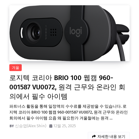
겨울
로지텍 코리아 BRIO 100 웹캠 960-
001587 VU0072, 원격 근무와 온라인 회
의에서 필수 아이템
파트너스 활동을 통해 일정액의 수수료를 제공받을 수 있습니다. 로
지텍 코리아 BRIO 100 웹캠 960-001587 VU0072, 원격 근무와 온라인
회의에서 필수 아이템 요즘 왜 필요한가 겨울철에는 원격 …
신승엽(Alex Shin)
12월 25, 2025
자세한 내용 보기