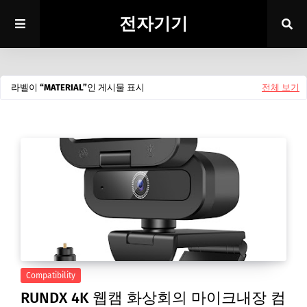
전자기기
라벨이
MATERIAL
인 게시물 표시
전체 보기
Compatibility
RUNDX 4K 웹캠 화상회의 마이크내장 컴