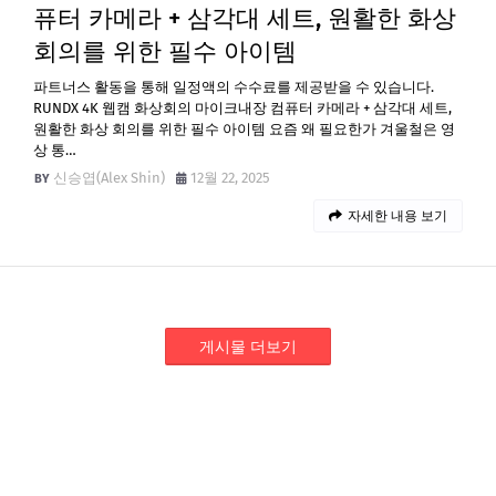
퓨터 카메라 + 삼각대 세트, 원활한 화상
회의를 위한 필수 아이템
파트너스 활동을 통해 일정액의 수수료를 제공받을 수 있습니다.
RUNDX 4K 웹캠 화상회의 마이크내장 컴퓨터 카메라 + 삼각대 세트,
원활한 화상 회의를 위한 필수 아이템 요즘 왜 필요한가 겨울철은 영
상 통…
신승엽(Alex Shin)
12월 22, 2025
자세한 내용 보기
게시물 더보기