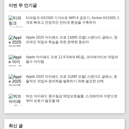
이번 주 인기글
티피링크 AX1500 기가비트 WiFi 6 공유기, Archer AX1500, 1
개로 빠르고 안정적인 인터넷 환경을 구축하자
Apple 2025 아이패드 프로 13(M5 모델) 스탠다드 글래스, 창
의적인 작업과 학습을 위한 완벽한 동반자
Apple 아이패드 프로 12.9 5세대 M1칩, 크리에이티브 작업의
필수 아이템
Apple 2025 아이패드 프로 11(M5 모델) 스탠다드 글래스, 효
율적인 작업과 창의력을 발휘하기 위해 필요한 선택
빅쏘 아이패드 종이질감 액정보호필름, 스크래치와 지문으로
부터 보호가 필요할 때
최신 글