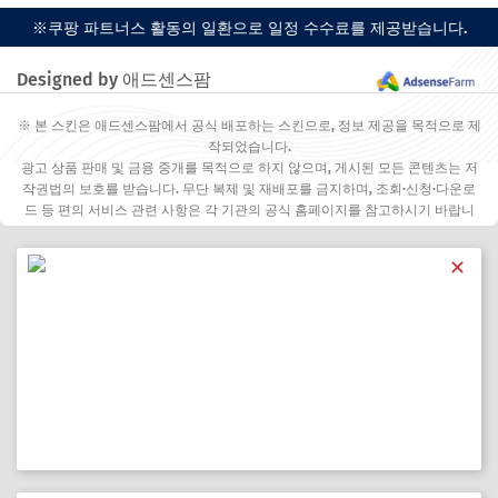
※쿠팡 파트너스 활동의 일환으로 일정 수수료를 제공받습니다.
Designed by 애드센스팜
※ 본 스킨은 애드센스팜에서 공식 배포하는 스킨으로, 정보 제공을 목적으로 제
작되었습니다.
광고 상품 판매 및 금융 중개를 목적으로 하지 않으며, 게시된 모든 콘텐츠는 저
작권법의 보호를 받습니다. 무단 복제 및 재배포를 금지하며, 조회·신청·다운로
드 등 편의 서비스 관련 사항은 각 기관의 공식 홈페이지를 참고하시기 바랍니
다.
✕