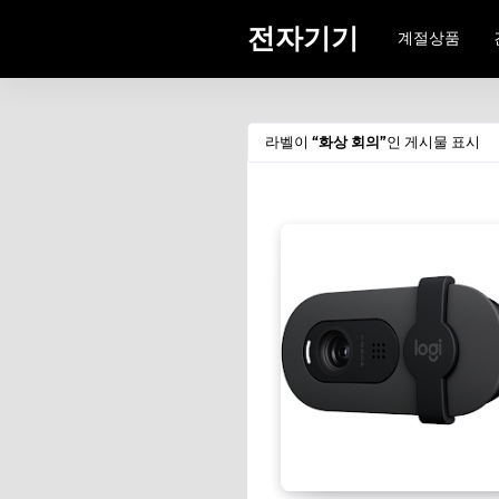
전자기기
계절상품
라벨이
화상 회의
인 게시물 표시