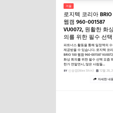
겨울
로지텍 코리아 BRIO 
웹캠 960-001587
VU0072, 원활한 화
의를 위한 필수 선택
파트너스 활동을 통해 일정액의 
제공받을 수 있습니다. 로지텍 코
BRIO 100 웹캠 960-001587 VU00
화상 회의를 위한 필수 선택 요즘 
한가 연말연시, 많은 사람들…
신승엽(Alex Shin)
12월 28, 
자세한 내용