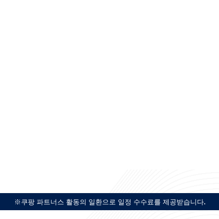
※쿠팡 파트너스 활동의 일환으로 일정 수수료를 제공받습니다.