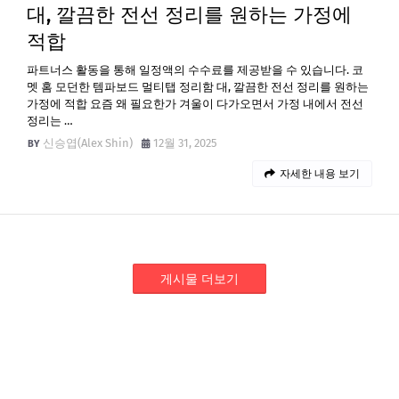
대, 깔끔한 전선 정리를 원하는 가정에
적합
파트너스 활동을 통해 일정액의 수수료를 제공받을 수 있습니다. 코
멧 홈 모던한 템파보드 멀티탭 정리함 대, 깔끔한 전선 정리를 원하는
가정에 적합 요즘 왜 필요한가 겨울이 다가오면서 가정 내에서 전선
정리는 …
신승엽(Alex Shin)
12월 31, 2025
자세한 내용 보기
게시물 더보기