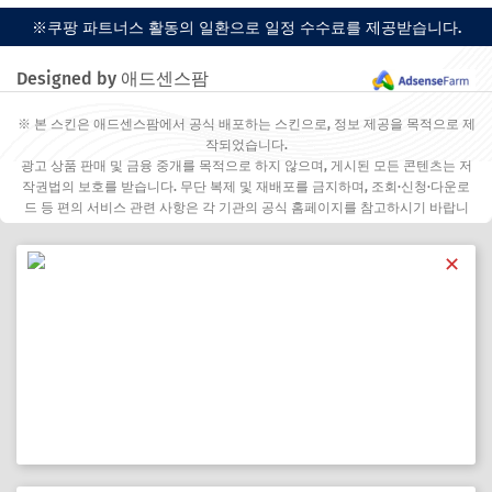
※쿠팡 파트너스 활동의 일환으로 일정 수수료를 제공받습니다.
Designed by 애드센스팜
※ 본 스킨은 애드센스팜에서 공식 배포하는 스킨으로, 정보 제공을 목적으로 제
작되었습니다.
광고 상품 판매 및 금융 중개를 목적으로 하지 않으며, 게시된 모든 콘텐츠는 저
작권법의 보호를 받습니다. 무단 복제 및 재배포를 금지하며, 조회·신청·다운로
드 등 편의 서비스 관련 사항은 각 기관의 공식 홈페이지를 참고하시기 바랍니
다.
✕