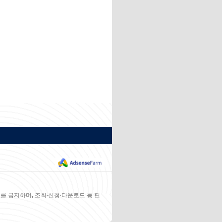
를 금지하며, 조회·신청·다운로드 등 편