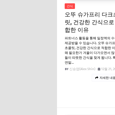
간식
오뚜 슈가프리 다크
릿, 건강한 간식으로
합한 이유
파트너스 활동을 통해 일정액의 
제공받을 수 있습니다. 오뚜 슈가
초콜릿, 건강한 간식으로 적합한 
왜 필요한가 겨울이 다가오면서 많
들이 따뜻한 간식을 찾게 됩니다. 
연말…
신승엽(Alex Shin)
12월 21, 2
자세한 내용