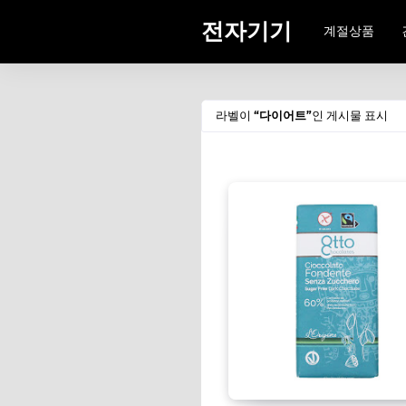
전자기기
계절상품
라벨이
다이어트
인 게시물 표시