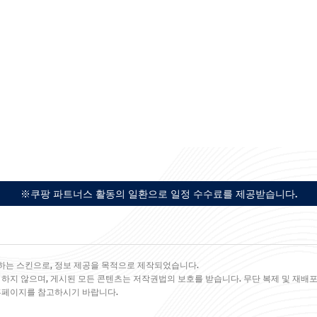
※쿠팡 파트너스 활동의 일환으로 일정 수수료를 제공받습니다.
하는 스킨으로, 정보 제공을 목적으로 제작되었습니다.
 하지 않으며, 게시된 모든 콘텐츠는 저작권법의 보호를 받습니다. 무단 복제 및 재배포
 홈페이지를 참고하시기 바랍니다.