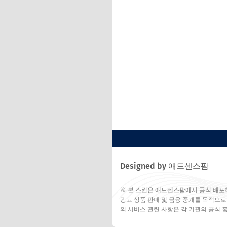
Designed by 애드센스팜
※ 본 스킨은 애드센스팜에서 공식 배포
광고 상품 판매 및 금융 중개를 목적으로
의 서비스 관련 사항은 각 기관의 공식