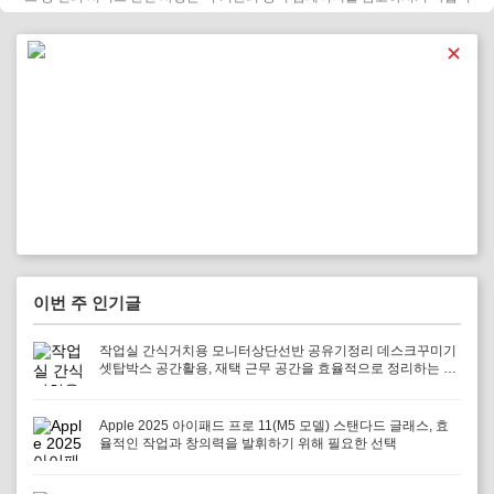
다.
✕
이번 주 인기글
작업실 간식거치용 모니터상단선반 공유기정리 데스크꾸미기
셋탑박스 공간활용, 재택 근무 공간을 효율적으로 정리하는 방
법
Apple 2025 아이패드 프로 11(M5 모델) 스탠다드 글래스, 효
율적인 작업과 창의력을 발휘하기 위해 필요한 선택