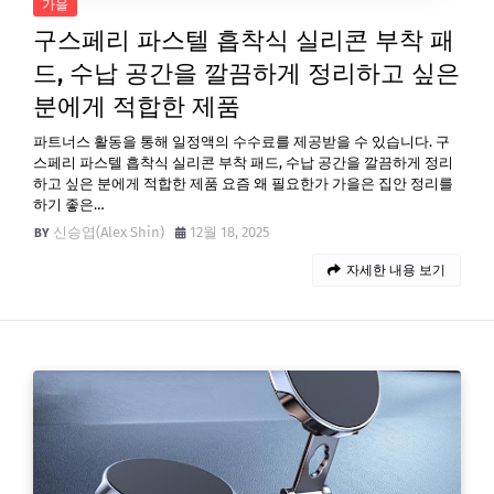
가을
구스페리 파스텔 흡착식 실리콘 부착 패
드, 수납 공간을 깔끔하게 정리하고 싶은
분에게 적합한 제품
파트너스 활동을 통해 일정액의 수수료를 제공받을 수 있습니다. 구
스페리 파스텔 흡착식 실리콘 부착 패드, 수납 공간을 깔끔하게 정리
하고 싶은 분에게 적합한 제품 요즘 왜 필요한가 가을은 집안 정리를
하기 좋은…
신승엽(Alex Shin)
12월 18, 2025
자세한 내용 보기