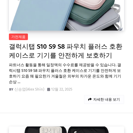
가전제품
갤럭시탭 S10 S9 S8 파우치 플러스 호환
케이스로 기기를 안전하게 보호하기
파트너스 활동을 통해 일정액의 수수료를 제공받을 수 있습니다. 갤
럭시탭 S10 S9 S8 파우치 플러스 호환 케이스로 기기를 안전하게 보
호하기 요즘 왜 필요한가 겨울철은 외부의 차가운 온도와 함께 기기
손상 …
신승엽(Alex Shin)
12월 22, 2025
자세한 내용 보기