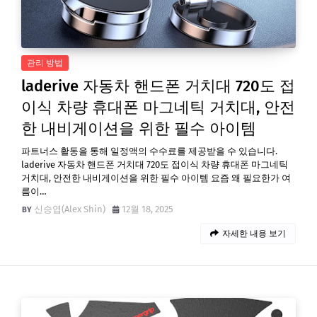
관리 방법
laderive 자동차 핸드폰 거치대 720도 접
이식 차량 휴대폰 마그네틱 거치대, 안전
한 내비게이션을 위한 필수 아이템
파트너스 활동을 통해 일정액의 수수료를 제공받을 수 있습니다.
laderive 자동차 핸드폰 거치대 720도 접이식 차량 휴대폰 마그네틱
거치대, 안전한 내비게이션을 위한 필수 아이템 요즘 왜 필요한가 여
름이…
신승엽(Alex Shin)
12월 18, 2025
자세한 내용 보기