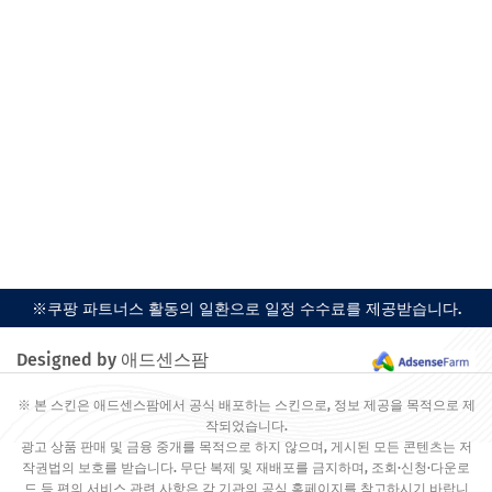
※쿠팡 파트너스 활동의 일환으로 일정 수수료를 제공받습니다.
Designed by 애드센스팜
※ 본 스킨은 애드센스팜에서 공식 배포하는 스킨으로, 정보 제공을 목적으로 제
작되었습니다.
광고 상품 판매 및 금융 중개를 목적으로 하지 않으며, 게시된 모든 콘텐츠는 저
작권법의 보호를 받습니다. 무단 복제 및 재배포를 금지하며, 조회·신청·다운로
드 등 편의 서비스 관련 사항은 각 기관의 공식 홈페이지를 참고하시기 바랍니