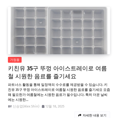
가정용
키친유 35구 뚜껑 아이스트레이로 여름
철 시원한 음료를 즐기세요
파트너스 활동을 통해 일정액의 수수료를 제공받을 수 있습니다. 키
친유 35구 뚜껑 아이스트레이로 여름철 시원한 음료를 즐기세요 요즘
왜 필요한가 여름철에는 시원한 음료가 필수입니다. 특히 더운 날씨
에는 시원한…
신승엽(Alex Shin)
12월 18, 2025
자세한 내용 보기