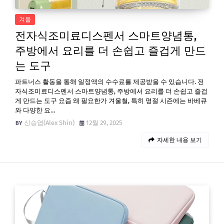
겨울
전자식조미료디스펜서 스마트양념통,
주방에서 요리를 더 손쉽고 즐겁게 만드
는 도구
파트너스 활동을 통해 일정액의 수수료를 제공받을 수 있습니다. 전
자식조미료디스펜서 스마트양념통, 주방에서 요리를 더 손쉽고 즐겁
게 만드는 도구 요즘 왜 필요한가 겨울철, 특히 명절 시즌에는 바베큐
와 다양한 요…
신승엽(Alex Shin)
12월 29, 2025
자세한 내용 보기