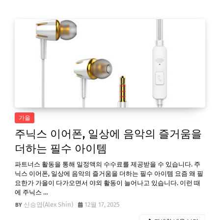
가을
주닉스 이어폰, 일상에 음악의 즐거움을
더하는 필수 아이템
파트너스 활동을 통해 일정액의 수수료를 제공받을 수 있습니다. 주
닉스 이어폰, 일상에 음악의 즐거움을 더하는 필수 아이템 요즘 왜 필
요한가 가을이 다가오면서 야외 활동이 늘어나고 있습니다. 이런 때
에 주닉스 …
신승엽(Alex Shin)
12월 17, 2025