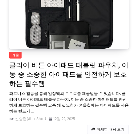
겨울
클리어 버튼 아이패드 태블릿 파우치, 이
동 중 소중한 아이패드를 안전하게 보호
하는 필수템
파트너스 활동을 통해 일정액의 수수료를 제공받을 수 있습니다. 클
리어 버튼 아이패드 태블릿 파우치, 이동 중 소중한 아이패드를 안전
하게 보호하는 필수템 요즘 왜 필요한가 겨울철에는 아이패드를 사용
하는 빈도가 …
신승엽(Alex Shin)
12월 22, 2025
자세한 내용 보기