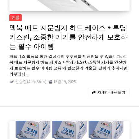
겨울
맥북 매트 지문방지 하드 케이스 + 투명
키스킨, 소중한 기기를 안전하게 보호하
는 필수 아이템
파트너스 활동을 통해 일정액의 수수료를 제공받을 수 있습니다. 맥
북 매트 지문방지 하드 케이스 + 투명 키스킨, 소중한 기기를 안전하
게 보호하는 필수 아이템 요즘 왜 필요한가 겨울철, 날씨가 추워지면
외부에서…
신승엽(Alex Shin)
12월 19, 2025
자세한 내용 보기