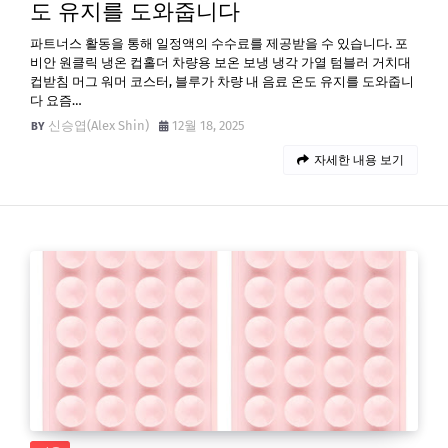
도 유지를 도와줍니다
파트너스 활동을 통해 일정액의 수수료를 제공받을 수 있습니다. 포
비안 원클릭 냉온 컵홀더 차량용 보온 보냉 냉각 가열 텀블러 거치대
컵받침 머그 워머 코스터, 블루가 차량 내 음료 온도 유지를 도와줍니
다 요즘…
신승엽(Alex Shin)
12월 18, 2025
자세한 내용 보기