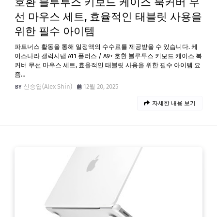
호환 블루투스 키보드 케이스 북커버 무
선 마우스 세트, 효율적인 태블릿 사용을
위한 필수 아이템
파트너스 활동을 통해 일정액의 수수료를 제공받을 수 있습니다. 케
이스나라 갤럭시탭 A11 플러스 / A9+ 호환 블루투스 키보드 케이스 북
커버 무선 마우스 세트, 효율적인 태블릿 사용을 위한 필수 아이템 요
즘…
신승엽(Alex Shin)
12월 20, 2025
자세한 내용 보기