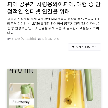
파이 공유기 차량용와이파이, 여행 중 안
정적인 인터넷 연결을 위해
파트너스 활동을 통해 일정액의 수수료를 제공받을 수 있습니다. LTE
라우터 아이리버 ILR150 휴대용 와이파이 공유기 차량용와이파이, 여
행 중 안정적인 인터넷 연결을 위해 요즘 왜 필요한가 겨울은 가족이
나 …
신승엽(Alex Shin)
12월 31, 2025
자세한 내용 보기