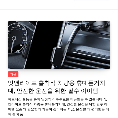
가을
잇앤라이프 흡착식 차량용 휴대폰거치
대, 안전한 운전을 위한 필수 아이템
파트너스 활동을 통해 일정액의 수수료를 제공받을 수 있습니다. 잇
앤라이프 흡착식 차량용 휴대폰거치대, 안전한 운전을 위한 필수 아
이템 요즘 왜 필요한가 가을이 깊어지는 지금, 운전할 때 편리함을 더
해 줄 제품…