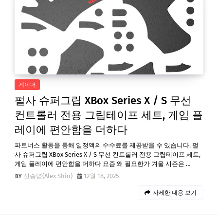
게이머
펄사 슈퍼그립 XBox Series X / S 무선
컨트롤러 전용 그립테이프 세트, 게임 플
레이에 편안함을 더하다
파트너스 활동을 통해 일정액의 수수료를 제공받을 수 있습니다. 펄
사 슈퍼그립 XBox Series X / S 무선 컨트롤러 전용 그립테이프 세트,
게임 플레이에 편안함을 더하다 요즘 왜 필요한가 겨울 시즌은 …
신승엽(Alex Shin)
12월 18, 2025
자세한 내용 보기