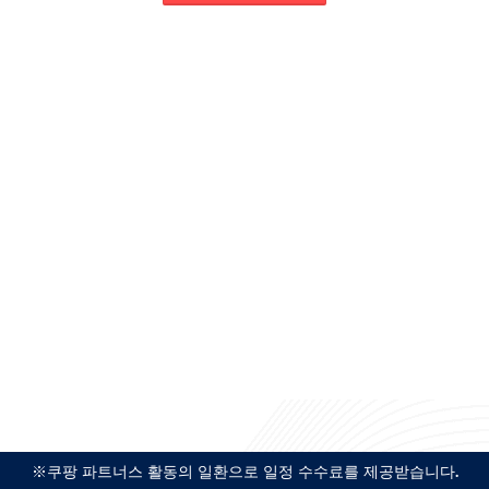
※쿠팡 파트너스 활동의 일환으로 일정 수수료를 제공받습니다.