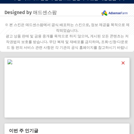
Designed by 애드센스팜
※ 본 스킨은 애드센스팜에서 공식 배포하는 스킨으로, 정보 제공을 목적으로 제
작되었습니다.
광고 상품 판매 및 금융 중개를 목적으로 하지 않으며, 게시된 모든 콘텐츠는 저
작권법의 보호를 받습니다. 무단 복제 및 재배포를 금지하며, 조회·신청·다운로
드 등 편의 서비스 관련 사항은 각 기관의 공식 홈페이지를 참고하시기 바랍니
다.
✕
이번 주 인기글