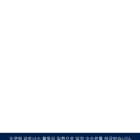
※쿠팡 파트너스 활동의 일환으로 일정 수수료를 제공받습니다.