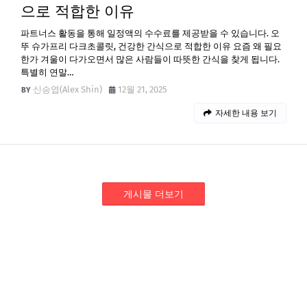
으로 적합한 이유
파트너스 활동을 통해 일정액의 수수료를 제공받을 수 있습니다. 오
뚜 슈가프리 다크초콜릿, 건강한 간식으로 적합한 이유 요즘 왜 필요
한가 겨울이 다가오면서 많은 사람들이 따뜻한 간식을 찾게 됩니다.
특별히 연말…
신승엽(Alex Shin)
12월 21, 2025
자세한 내용 보기
게시물 더보기