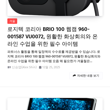
겨울
로지텍 코리아 BRIO 100 웹캠 960-
001587 VU0072, 원활한 화상회의와 온
라인 수업을 위한 필수 아이템
파트너스 활동을 통해 일정액의 수수료를 제공받을 수 있습니다. 로
지텍 코리아 BRIO 100 웹캠 960-001587 VU0072, 원활한 화상회의와
온라인 수업을 위한 필수 아이템 요즘 왜 필요한가 겨울철은…
신승엽(Alex Shin)
12월 25, 2025
자세한 내용 보기