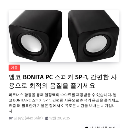
겨울
앱코 BONITA PC 스피커 SP-1, 간편한 사
용으로 최적의 음질을 즐기세요
파트너스 활동을 통해 일정액의 수수료를 제공받을 수 있습니다. 앱
코 BONITA PC 스피커 SP-1, 간편한 사용으로 최적의 음질을 즐기세요
요즘 왜 필요한가 겨울은 집에서 여유로운 시간을 보내는 시기입니
다…
신승엽(Alex Shin)
12월 20, 2025