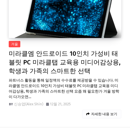
겨울
미라클엠 안드로이드 10인치 가성비 태
블릿 PC 미라클탭 교육용 미디어감상용,
학생과 가족의 스마트한 선택
파트너스 활동을 통해 일정액의 수수료를 제공받을 수 있습니다. 미
라클엠 안드로이드 10인치 가성비 태블릿 PC 미라클탭 교육용 미디
어감상용, 학생과 가족의 스마트한 선택 요즘 왜 필요한가 겨울 방학
이 다가오면…
신승엽(Alex Shin)
12월 21, 2025
자세한 내용 보기