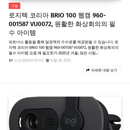
겨울
로지텍 코리아 BRIO 100 웹캠 960-
001587 VU0072, 원활한 화상회의의 필
수 아이템
파트너스 활동을 통해 일정액의 수수료를 제공받을 수 있습니다. 로
지텍 코리아 BRIO 100 웹캠 960-001587 VU0072, 원활한 화상회의의
필수 아이템 요즘 왜 필요한가 2025년 겨울, 많은 사람…
신승엽(Alex Shin)
12월 28, 2025
자세한 내용 보기