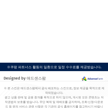
※쿠팡 파트너스 활동의 일환으로 일정 수수료를 제공받습니다.
Designed by 애드센스팜
※ 본 스킨은 애드센스팜에서 공식 배포하는 스킨으로, 정보 제공을 목적으로 제
작되었습니다.
광고 상품 판매 및 금융 중개를 목적으로 하지 않으며, 게시된 모든 콘텐츠는 저
작권법의 보호를 받습니다. 무단 복제 및 재배포를 금지하며, 조회·신청·다운로
드 등 편의 서비스 관련 사항은 각 기관의 공식 홈페이지를 참고하시기 바랍니