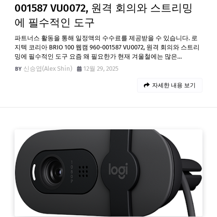
001587 VU0072, 원격 회의와 스트리밍
에 필수적인 도구
파트너스 활동을 통해 일정액의 수수료를 제공받을 수 있습니다. 로
지텍 코리아 BRIO 100 웹캠 960-001587 VU0072, 원격 회의와 스트리
밍에 필수적인 도구 요즘 왜 필요한가 현재 겨울철에는 많은…
신승엽(Alex Shin)
12월 29, 2025
자세한 내용 보기