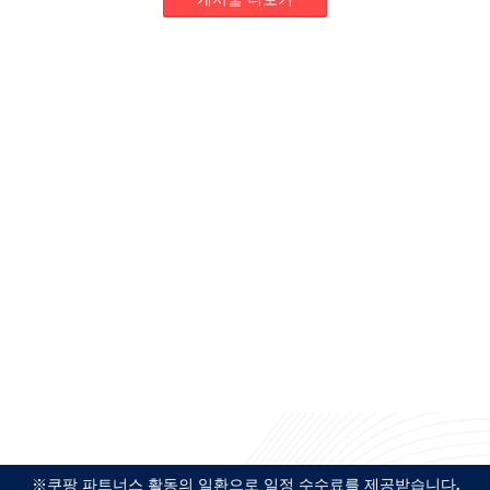
※쿠팡 파트너스 활동의 일환으로 일정 수수료를 제공받습니다.