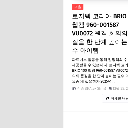
겨울
로지텍 코리아 BRIO 
웹캠 960-001587
VU0072 원격 회의의
질을 한 단계 높이는
수 아이템
파트너스 활동을 통해 일정액의 
제공받을 수 있습니다. 로지텍 코
BRIO 100 웹캠 960-001587 VU00
의의 품질을 한 단계 높이는 필수 
요즘 왜 필요한가 2025년 …
신승엽(Alex Shin)
12월 25, 
자세한 내용