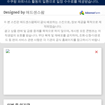
※쿠팡 파트너스 활동의 일환으로 일정 수수료를 제공받습니다.
Designed by 애드센스팜
※ 본 스킨은 애드센스팜에서 공식 배포하는 스킨으로, 정보 제공을 목적으로 제
작되었습니다.
광고 상품 판매 및 금융 중개를 목적으로 하지 않으며, 게시된 모든 콘텐츠는 저
작권법의 보호를 받습니다. 무단 복제 및 재배포를 금지하며, 조회·신청·다운로
드 등 편의 서비스 관련 사항은 각 기관의 공식 홈페이지를 참고하시기 바랍니
다.
✕
이번 주 인기글