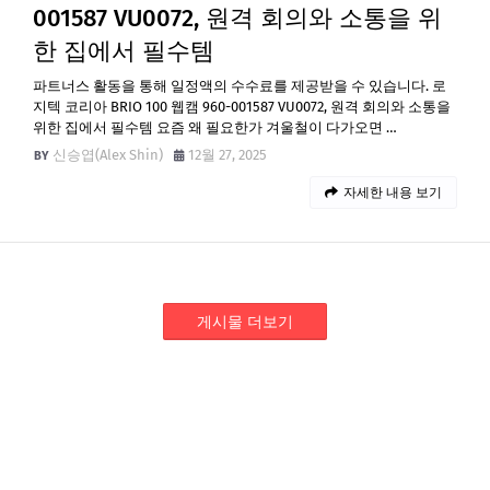
001587 VU0072, 원격 회의와 소통을 위
한 집에서 필수템
파트너스 활동을 통해 일정액의 수수료를 제공받을 수 있습니다. 로
지텍 코리아 BRIO 100 웹캠 960-001587 VU0072, 원격 회의와 소통을
위한 집에서 필수템 요즘 왜 필요한가 겨울철이 다가오면 …
신승엽(Alex Shin)
12월 27, 2025
자세한 내용 보기
게시물 더보기