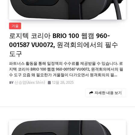
겨울
로지텍 코리아 BRIO 100 웹캠 960-
001587 VU0072, 원격회의에서의 필수
도구
파트너스 활동을 통해 일정액의 수수료를 제공받을 수 있습니다. 로
지텍 코리아 BRIO 100 웹캠 960-001587 VU0072, 원격회의에서의 필
수 도구 요즘 왜 필요한가 겨울철이 다가오면서 원격회의의 필…
신승엽(Alex Shin)
12월 28, 2025
자세한 내용 보기