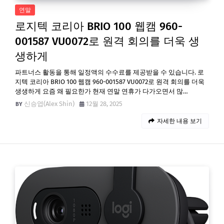
연말
로지텍 코리아 BRIO 100 웹캠 960-
001587 VU0072로 원격 회의를 더욱 생
생하게
파트너스 활동을 통해 일정액의 수수료를 제공받을 수 있습니다. 로
지텍 코리아 BRIO 100 웹캠 960-001587 VU0072로 원격 회의를 더욱
생생하게 요즘 왜 필요한가 현재 연말 연휴가 다가오면서 많…
신승엽(Alex Shin)
12월 28, 2025
자세한 내용 보기