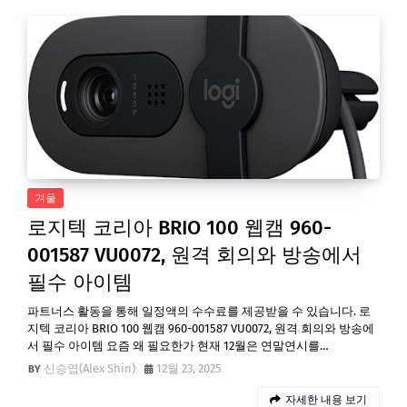
겨울
로지텍 코리아 BRIO 100 웹캠 960-
001587 VU0072, 원격 회의와 방송에서
필수 아이템
파트너스 활동을 통해 일정액의 수수료를 제공받을 수 있습니다. 로
지텍 코리아 BRIO 100 웹캠 960-001587 VU0072, 원격 회의와 방송에
서 필수 아이템 요즘 왜 필요한가 현재 12월은 연말연시를…
신승엽(Alex Shin)
12월 23, 2025
자세한 내용 보기