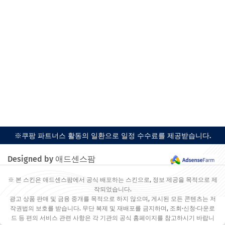
※쿠팡 파트너스 활동의 일환으로 일정 수수료를 제공받습니다.
Designed by 애드센스팜
※ 본 스킨은 애드센스팜에서 공식 배포하는 스킨으로, 정보 제공을 목적으로 제
작되었습니다.
광고 상품 판매 및 금융 중개를 목적으로 하지 않으며, 게시된 모든 콘텐츠는 저
작권법의 보호를 받습니다. 무단 복제 및 재배포를 금지하며, 조회·신청·다운로
드 등 편의 서비스 관련 사항은 각 기관의 공식 홈페이지를 참고하시기 바랍니