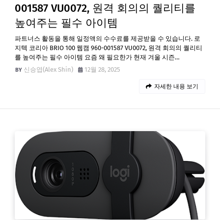
001587 VU0072, 원격 회의의 퀄리티를
높여주는 필수 아이템
파트너스 활동을 통해 일정액의 수수료를 제공받을 수 있습니다. 로
지텍 코리아 BRIO 100 웹캠 960-001587 VU0072, 원격 회의의 퀄리티
를 높여주는 필수 아이템 요즘 왜 필요한가 현재 겨울 시즌…
신승엽(Alex Shin)
12월 28, 2025
자세한 내용 보기