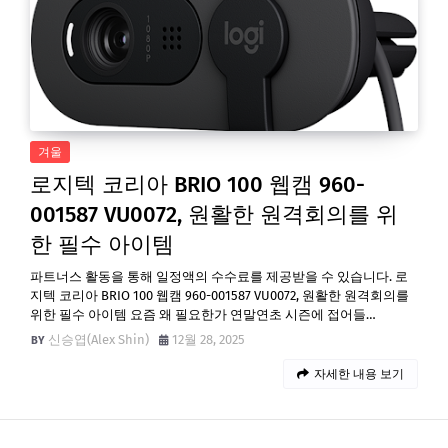
겨울
로지텍 코리아 BRIO 100 웹캠 960-
001587 VU0072, 원활한 원격회의를 위
한 필수 아이템
파트너스 활동을 통해 일정액의 수수료를 제공받을 수 있습니다. 로
지텍 코리아 BRIO 100 웹캠 960-001587 VU0072, 원활한 원격회의를
위한 필수 아이템 요즘 왜 필요한가 연말연초 시즌에 접어들…
신승엽(Alex Shin)
12월 28, 2025
자세한 내용 보기