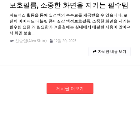
보호필름, 소중한 화면을 지키는 필수템
파트너스 활동을 통해 일정액의 수수료를 제공받을 수 있습니다. 로
랜텍 아이패드 태블릿 종이질감 액정보호필름, 소중한 화면을 지키는
필수템 요즘 왜 필요한가 겨울철에는 실내에서 태블릿 사용이 많아져
서 화면 보호…
신승엽(Alex Shin)
12월 30, 2025
자세한 내용 보기
게시물 더보기