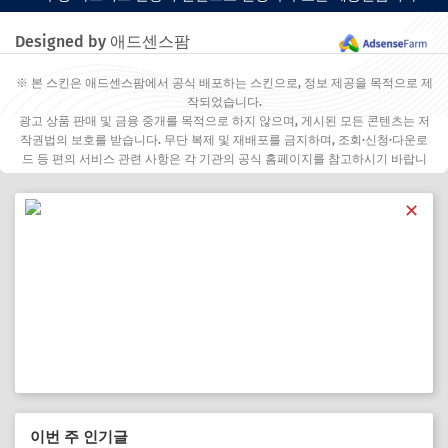
Designed by 애드센스팜
※ 본 스킨은 애드센스팜에서 공식 배포하는 스킨으로, 정보 제공을 목적으로 제
작되었습니다.
광고 상품 판매 및 금융 중개를 목적으로 하지 않으며, 게시된 모든 콘텐츠는 저
작권법의 보호를 받습니다. 무단 복제 및 재배포를 금지하며, 조회·신청·다운로
드 등 편의 서비스 관련 사항은 각 기관의 공식 홈페이지를 참고하시기 바랍니
다.
✕
이번 주 인기글