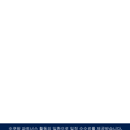
※쿠팡 파트너스 활동의 일환으로 일정 수수료를 제공받습니다.