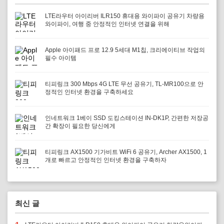
LTE라우터 아이리버 ILR150 휴대용 와이파이 공유기 차량용
와이파이, 여행 중 안정적인 인터넷 연결을 위해
Apple 아이패드 프로 12.9 5세대 M1칩, 크리에이티브 작업의
필수 아이템
티피링크 300 Mbps 4G LTE 무선 공유기, TL-MR100으로 안
정적인 인터넷 환경을 구축하세요
인네트워크 1베이 SSD 도킹스테이션 IN-DK1P, 간편한 저장공
간 확장이 필요한 당신에게
티피링크 AX1500 기가비트 WiFi 6 공유기, Archer AX1500, 1
개로 빠르고 안정적인 인터넷 환경을 구축하자
최신 글