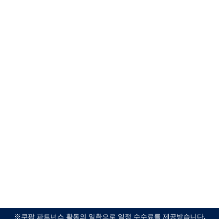
※쿠팡 파트너스 활동의 일환으로 일정 수수료를 제공받습니다.