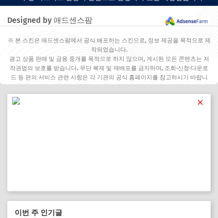
Designed by 애드센스팜
※ 본 스킨은 애드센스팜에서 공식 배포하는 스킨으로, 정보 제공을 목적으로 제
작되었습니다.
광고 상품 판매 및 금융 중개를 목적으로 하지 않으며, 게시된 모든 콘텐츠는 저
작권법의 보호를 받습니다. 무단 복제 및 재배포를 금지하며, 조회·신청·다운로
드 등 편의 서비스 관련 사항은 각 기관의 공식 홈페이지를 참고하시기 바랍니
다.
✕
이번 주 인기글