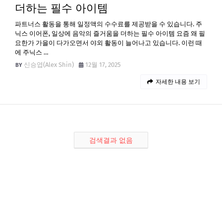
더하는 필수 아이템
파트너스 활동을 통해 일정액의 수수료를 제공받을 수 있습니다. 주
닉스 이어폰, 일상에 음악의 즐거움을 더하는 필수 아이템 요즘 왜 필
요한가 가을이 다가오면서 야외 활동이 늘어나고 있습니다. 이런 때
에 주닉스 …
신승엽(Alex Shin)
12월 17, 2025
자세한 내용 보기
검색결과 없음