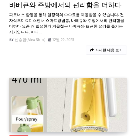
바베큐와 주방에서의 편리함을 더하다
파트너스 활동을 통해 일정액의 수수료를 제공받을 수 있습니다. 전
자식조미료디스펜서 스마트양념통, 바베큐와 주방에서의 편리함을
더하다 요즘 왜 필요한가 겨울철은 바베큐와 뜨끈한 요리를 즐기는
시기입니다. 이때 …
신승엽(Alex Shin)
12월 29, 2025
자세한 내용 보기