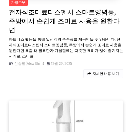
가정주부
전자식조미료디스펜서 스마트양념통,
주방에서 손쉽게 조미료 사용을 원한다
면
파트너스 활동을 통해 일정액의 수수료를 제공받을 수 있습니다. 전
자식조미료디스펜서 스마트양념통, 주방에서 손쉽게 조미료 사용을
원한다면 요즘 왜 필요한가 겨울철에는 따뜻한 요리가 많이 즐겨지는
시기로, 조미료…
신승엽(Alex Shin)
12월 29, 2025
자세한 내용 보기