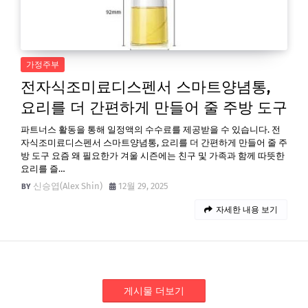
가정주부
전자식조미료디스펜서 스마트양념통,
요리를 더 간편하게 만들어 줄 주방 도구
파트너스 활동을 통해 일정액의 수수료를 제공받을 수 있습니다. 전
자식조미료디스펜서 스마트양념통, 요리를 더 간편하게 만들어 줄 주
방 도구 요즘 왜 필요한가 겨울 시즌에는 친구 및 가족과 함께 따뜻한
요리를 즐…
신승엽(Alex Shin)
12월 29, 2025
자세한 내용 보기
게시물 더보기