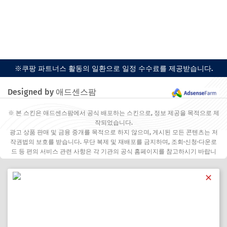
※쿠팡 파트너스 활동의 일환으로 일정 수수료를 제공받습니다.
Designed by 애드센스팜
※ 본 스킨은 애드센스팜에서 공식 배포하는 스킨으로, 정보 제공을 목적으로 제
작되었습니다.
광고 상품 판매 및 금융 중개를 목적으로 하지 않으며, 게시된 모든 콘텐츠는 저
작권법의 보호를 받습니다. 무단 복제 및 재배포를 금지하며, 조회·신청·다운로
드 등 편의 서비스 관련 사항은 각 기관의 공식 홈페이지를 참고하시기 바랍니
다.
✕