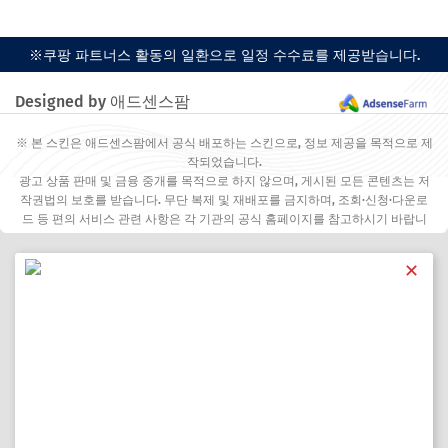
※쿠팡 파트너스 활동의 일환으로 일정 수수료를 제공받습니다.
Designed by 애드센스팜
※ 본 스킨은 애드센스팜에서 공식 배포하는 스킨으로, 정보 제공을 목적으로 제
작되었습니다.
광고 상품 판매 및 금융 중개를 목적으로 하지 않으며, 게시된 모든 콘텐츠는 저
작권법의 보호를 받습니다. 무단 복제 및 재배포를 금지하며, 조회·신청·다운로
드 등 편의 서비스 관련 사항은 각 기관의 공식 홈페이지를 참고하시기 바랍니
다.
✕