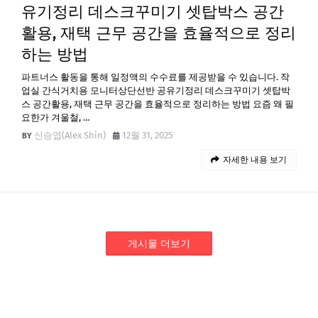
유기정리 데스크꾸미기 셋탑박스 공간
활용, 재택 근무 공간을 효율적으로 정리
하는 방법
파트너스 활동을 통해 일정액의 수수료를 제공받을 수 있습니다. 작
업실 간식거치용 모니터상단선반 공유기정리 데스크꾸미기 셋탑박
스 공간활용, 재택 근무 공간을 효율적으로 정리하는 방법 요즘 왜 필
요한가 겨울철, …
신승엽(Alex Shin)
12월 31, 2025
자세한 내용 보기
게시물 더보기