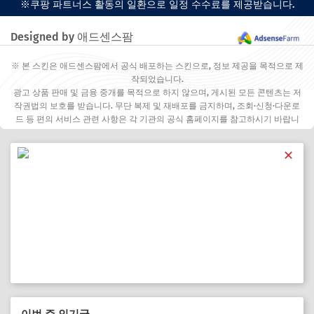
※쿠팡 파트너스 활동의 일환으로 일정 수수료를 제공받습니다.
Designed by 애드센스팜
※ 본 스킨은 애드센스팜에서 공식 배포하는 스킨으로, 정보 제공을 목적으로 제
작되었습니다.
광고 상품 판매 및 금융 중개를 목적으로 하지 않으며, 게시된 모든 콘텐츠는 저
작권법의 보호를 받습니다. 무단 복제 및 재배포를 금지하며, 조회·신청·다운로
드 등 편의 서비스 관련 사항은 각 기관의 공식 홈페이지를 참고하시기 바랍니
다.
✕
이번 주 인기글