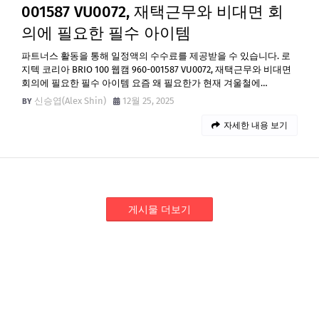
001587 VU0072, 재택근무와 비대면 회
의에 필요한 필수 아이템
파트너스 활동을 통해 일정액의 수수료를 제공받을 수 있습니다. 로
지텍 코리아 BRIO 100 웹캠 960-001587 VU0072, 재택근무와 비대면
회의에 필요한 필수 아이템 요즘 왜 필요한가 현재 겨울철에…
신승엽(Alex Shin)
12월 25, 2025
자세한 내용 보기
게시물 더보기