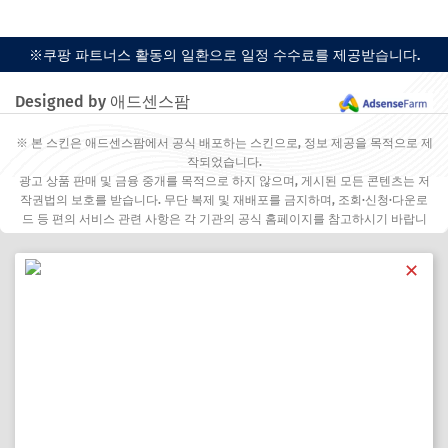
※쿠팡 파트너스 활동의 일환으로 일정 수수료를 제공받습니다.
Designed by 애드센스팜
※ 본 스킨은 애드센스팜에서 공식 배포하는 스킨으로, 정보 제공을 목적으로 제
작되었습니다.
광고 상품 판매 및 금융 중개를 목적으로 하지 않으며, 게시된 모든 콘텐츠는 저
작권법의 보호를 받습니다. 무단 복제 및 재배포를 금지하며, 조회·신청·다운로
드 등 편의 서비스 관련 사항은 각 기관의 공식 홈페이지를 참고하시기 바랍니
다.
✕