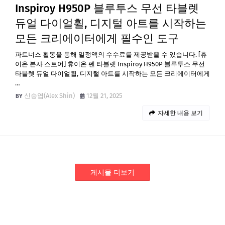
Inspiroy H950P 블루투스 무선 타블렛
듀얼 다이얼휠, 디지털 아트를 시작하는
모든 크리에이터에게 필수인 도구
파트너스 활동을 통해 일정액의 수수료를 제공받을 수 있습니다. [휴
이온 본사 스토어] 휴이온 펜 타블렛 Inspiroy H950P 블루투스 무선
타블렛 듀얼 다이얼휠, 디지털 아트를 시작하는 모든 크리에이터에게
…
신승엽(Alex Shin)
12월 21, 2025
자세한 내용 보기
게시물 더보기