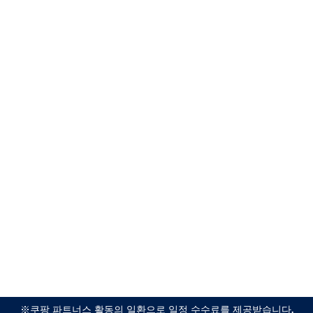
※쿠팡 파트너스 활동의 일환으로 일정 수수료를 제공받습니다.