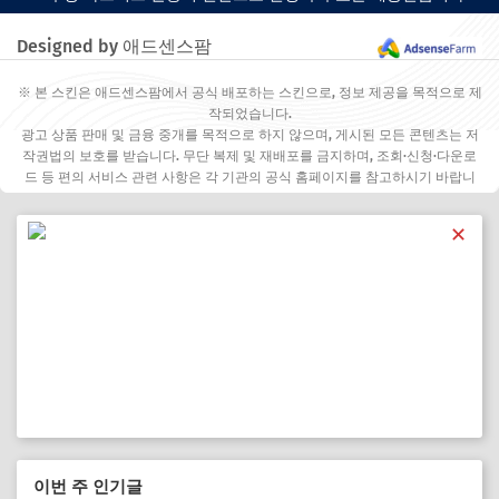
Designed by 애드센스팜
※ 본 스킨은 애드센스팜에서 공식 배포하는 스킨으로, 정보 제공을 목적으로 제
작되었습니다.
광고 상품 판매 및 금융 중개를 목적으로 하지 않으며, 게시된 모든 콘텐츠는 저
작권법의 보호를 받습니다. 무단 복제 및 재배포를 금지하며, 조회·신청·다운로
드 등 편의 서비스 관련 사항은 각 기관의 공식 홈페이지를 참고하시기 바랍니
다.
✕
이번 주 인기글