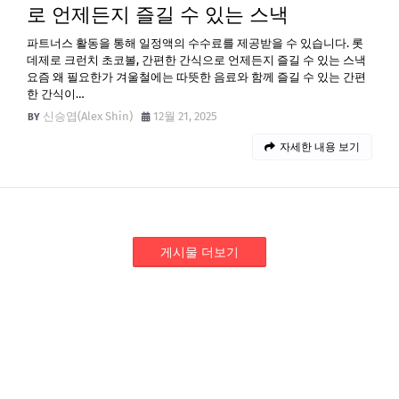
로 언제든지 즐길 수 있는 스낵
파트너스 활동을 통해 일정액의 수수료를 제공받을 수 있습니다. 롯
데제로 크런치 초코볼, 간편한 간식으로 언제든지 즐길 수 있는 스낵
요즘 왜 필요한가 겨울철에는 따뜻한 음료와 함께 즐길 수 있는 간편
한 간식이…
신승엽(Alex Shin)
12월 21, 2025
자세한 내용 보기
게시물 더보기