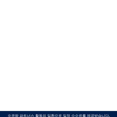
※쿠팡 파트너스 활동의 일환으로 일정 수수료를 제공받습니다.