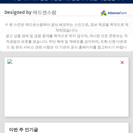
Designed by 애드센스팜
※ 본 스킨은 애드센스팜에서 공식 배포하는 스킨으로, 정보 제공을 목적으로 제
작되었습니다.
광고 상품 판매 및 금융 중개를 목적으로 하지 않으며, 게시된 모든 콘텐츠는 저
작권법의 보호를 받습니다. 무단 복제 및 재배포를 금지하며, 조회·신청·다운로
드 등 편의 서비스 관련 사항은 각 기관의 공식 홈페이지를 참고하시기 바랍니
다.
✕
이번 주 인기글