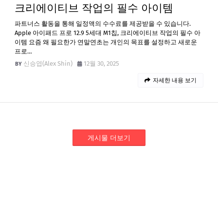
크리에이티브 작업의 필수 아이템
파트너스 활동을 통해 일정액의 수수료를 제공받을 수 있습니다.
Apple 아이패드 프로 12.9 5세대 M1칩, 크리에이티브 작업의 필수 아
이템 요즘 왜 필요한가 연말연초는 개인의 목표를 설정하고 새로운
프로…
신승엽(Alex Shin)
12월 30, 2025
자세한 내용 보기
게시물 더보기