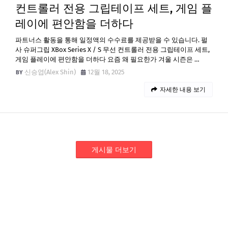
컨트롤러 전용 그립테이프 세트, 게임 플
레이에 편안함을 더하다
파트너스 활동을 통해 일정액의 수수료를 제공받을 수 있습니다. 펄
사 슈퍼그립 XBox Series X / S 무선 컨트롤러 전용 그립테이프 세트,
게임 플레이에 편안함을 더하다 요즘 왜 필요한가 겨울 시즌은 …
신승엽(Alex Shin)
12월 18, 2025
자세한 내용 보기
게시물 더보기