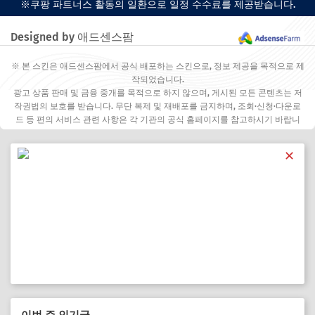
※쿠팡 파트너스 활동의 일환으로 일정 수수료를 제공받습니다.
Designed by 애드센스팜
※ 본 스킨은 애드센스팜에서 공식 배포하는 스킨으로, 정보 제공을 목적으로 제
작되었습니다.
광고 상품 판매 및 금융 중개를 목적으로 하지 않으며, 게시된 모든 콘텐츠는 저
작권법의 보호를 받습니다. 무단 복제 및 재배포를 금지하며, 조회·신청·다운로
드 등 편의 서비스 관련 사항은 각 기관의 공식 홈페이지를 참고하시기 바랍니
다.
✕
이번 주 인기글