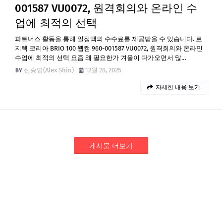
001587 VU0072, 원격회의와 온라인 수
업에 최적의 선택
파트너스 활동을 통해 일정액의 수수료를 제공받을 수 있습니다. 로
지텍 코리아 BRIO 100 웹캠 960-001587 VU0072, 원격회의와 온라인
수업에 최적의 선택 요즘 왜 필요한가 겨울이 다가오면서 많…
신승엽(Alex Shin)
12월 28, 2025
자세한 내용 보기
게시물 더보기