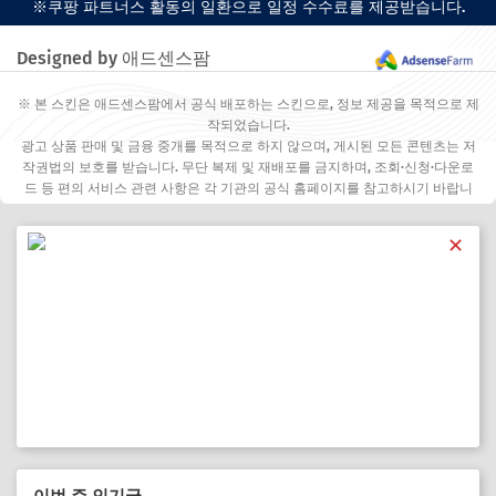
※쿠팡 파트너스 활동의 일환으로 일정 수수료를 제공받습니다.
Designed by 애드센스팜
※ 본 스킨은 애드센스팜에서 공식 배포하는 스킨으로, 정보 제공을 목적으로 제
작되었습니다.
광고 상품 판매 및 금융 중개를 목적으로 하지 않으며, 게시된 모든 콘텐츠는 저
작권법의 보호를 받습니다. 무단 복제 및 재배포를 금지하며, 조회·신청·다운로
드 등 편의 서비스 관련 사항은 각 기관의 공식 홈페이지를 참고하시기 바랍니
다.
✕
이번 주 인기글